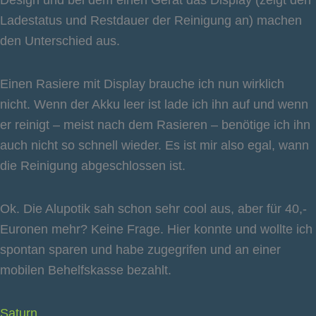
Ladestatus und Restdauer der Reinigung an) machen
den Unterschied aus.
Einen Rasiere mit Display brauche ich nun wirklich
nicht. Wenn der Akku leer ist lade ich ihn auf und wenn
er reinigt – meist nach dem Rasieren – benötige ich ihn
auch nicht so schnell wieder. Es ist mir also egal, wann
die Reinigung abgeschlossen ist.
Ok. Die Alupotik sah schon sehr cool aus, aber für 40,-
Euronen mehr? Keine Frage. Hier konnte und wollte ich
spontan sparen und habe zugegrifen und an einer
mobilen Behelfskasse bezahlt.
Saturn