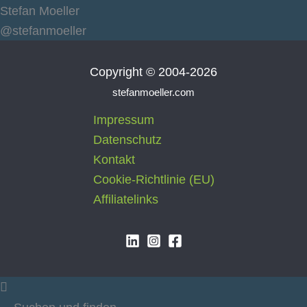
Stefan Moeller
@stefanmoeller
Copyright © 2004-2026
stefanmoeller.com
Impressum
Datenschutz
Kontakt
Cookie-Richtlinie (EU)
Affiliatelinks