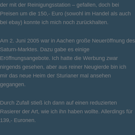
der mit der Reinigungsstation – gefallen, doch bei
Preisen um die 150,- Euro (sowohl im Handel als auch
bei ebay) konnte ich mich noch zurückhalten.
Am 2. Juni 2005 war in Aachen große Neueröffnung des
Saturn-Marktes. Dazu gabe es einige
Eröffnungsangebote. Ich hatte die Werbung zwar
nirgends gesehen, aber aus reiner Neugierde bin ich
mir das neue Heim der Sturianer mal ansehen
gegangen.
Durch Zufall stieß ich dann auf einen reduzierten
Rasierer der Art, wie ich ihn haben wollte. Allerdings für
139,- Euronen.