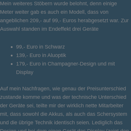
Mein weiteres Stöbern wurde belohnt, denn einige
Meter weiter gab es auch ein Modell, dass von
angeblichen 209,- auf 99,- Euros herabgesetzt war. Zur
Auswahl standen im Endeffekt drei Geräte
99,- Euro in Schwarz
139,- Euro in Aluoptik
179,- Euro in Champagner-Design und mit
Display
Auf mein Nachfragen, wie genau der Preisunterschied
zustande komme und was der technische Unterschied
der Geräte sei, teilte mir der wirklich nette Mitarbeiter
mit, dass sowohl die Akkus, als auch das Schersystem
und die übrige Technik identisch seien. Lediglich das
Design und bei dem einen Gerät das Display (zeigt den