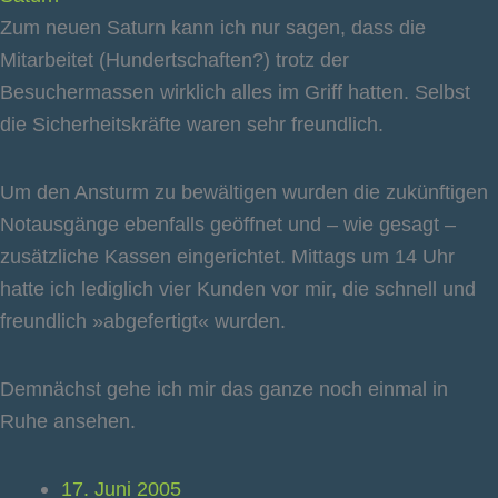
Zum neuen Saturn kann ich nur sagen, dass die
Mitarbeitet (Hundertschaften?) trotz der
Besuchermassen wirklich alles im Griff hatten. Selbst
die Sicherheitskräfte waren sehr freundlich.
Um den Ansturm zu bewältigen wurden die zukünftigen
Notausgänge ebenfalls geöffnet und – wie gesagt –
zusätzliche Kassen eingerichtet. Mittags um 14 Uhr
hatte ich lediglich vier Kunden vor mir, die schnell und
freundlich »abgefertigt« wurden.
Demnächst gehe ich mir das ganze noch einmal in
Ruhe ansehen.
17. Juni 2005