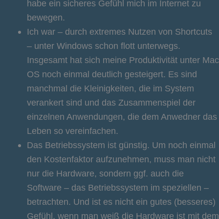
habe ein sicheres Gefühl mich im Internet zu
bewegen.
Ich war – durch extremes Nutzen von Shortcuts
– unter Windows schon flott unterwegs.
Insgesamt hat sich meine Produktivität unter Mac
OS noch einmal deutlich gesteigert. Es sind
manchmal die Kleinigkeiten, die im System
verankert sind und das Zusammenspiel der
einzelnen Anwendungen, die dem Anwedner das
Leben so vereinfachen.
Das Betriebssystem ist günstig. Um noch einmal
den Kostenfaktor aufzunehmen, muss man nicht
nur die Hardware, sondern ggf. auch die
Software – das Betriebssystem im speziellen –
betrachten. Und ist es nicht ein gutes (besseres)
Gefühl, wenn man weiß die Hardware ist mit dem