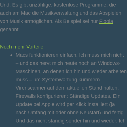
Und: Es gibt unzählige, kostenlose Programme, die
auch am Mac die Musikverwaltung und das Abspielen
von Musik ermöglichen. Als Beispiel sei nur
Floola
genannt.
Noch mehr Vorteile
Macs funktionieren einfach. Ich muss mich nicht
– und das nervt mich heute noch an Windows-
Maschinen, an denen ich hin und wieder arbeiten
muss – um Systemwartung kümmern.
Virenscanner auf dem aktuellen Stand halten;
Firewalls konfigurieren; Ständige Updates. EIn
Update bei Apple wird per Klick installiert (ja
nach Umfang mit oder ohne Neustart) und fertig.
Und das nicht ständig sonder hin und wieder. Ich