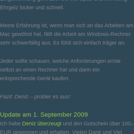
Ehrgeiz locker und schnell.
Meine Erfahrung ist, wenn man sich an das Arbeiten am
Mac gewöhnt hat, fällt die Arbeit am Windows-Rechner
sehr schwerfällig aus. Es fühlt sich einfach träger an.
Jeder sollte schauen, welche Anforderungen er/sie
selbst an einen Rechner hat und dann ein
entsprechende Gerät kaufen.
Fazit: Deniz – probier es aus!
Update am 1. September 2009
Ich habe
Deniz überzeugt
und den Gutschein über 100,-
EUR gewonnen und erhalten. Vielen Dank und Viel