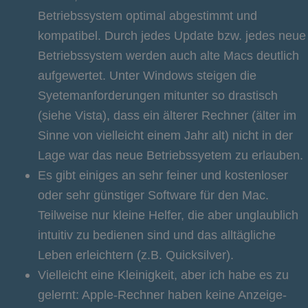
Betriebssystem optimal abgestimmt und
kompatibel. Durch jedes Update bzw. jedes neue
Betriebssystem werden auch alte Macs deutlich
aufgewertet. Unter Windows steigen die
Syetemanforderungen mitunter so drastisch
(siehe Vista), dass ein älterer Rechner (älter im
Sinne von vielleicht einem Jahr alt) nicht in der
Lage war das neue Betriebssyetem zu erlauben.
Es gibt einiges an sehr feiner und kostenloser
oder sehr günstiger Software für den Mac.
Teilweise nur kleine Helfer, die aber unglaublich
intuitiv zu bedienen sind und das alltägliche
Leben erleichtern (z.B. Quicksilver).
Vielleicht eine Kleinigkeit, aber ich habe es zu
gelernt: Apple-Rechner haben keine Anzeige-