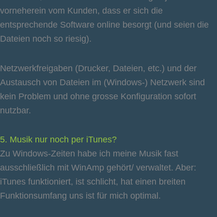
vorneherein vom Kunden, dass er sich die
entsprechende Software online besorgt (und seien die
Dateien noch so riesig).
Netzwerkfreigaben (Drucker, Dateien, etc.) und der
Austausch von Dateien im (Windows-) Netzwerk sind
kein Problem und ohne grosse Konfiguration sofort
nutzbar.
5. Musik nur noch per iTunes?
Zu Windows-Zeiten habe ich meine Musik fast
ausschließlich mit WinAmp gehört/ verwaltet. Aber:
iTunes funktioniert, ist schlicht, hat einen breiten
Funktionsumfang uns ist für mich optimal.