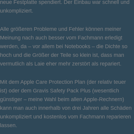
neue Festplatte spendiert. Der Einbau war schnell und
unkompliziert.
Alle größeren Probleme und Fehler können meiner
Meinung nach auch besser vom Fachmann erledigt
werden, da – vor allem bei Notebooks – die Dichte so
hoch und die Größer der Teile so klein ist, dass man
vermutlich als Laie eher mehr zerstört als repariert.
Mit dem Apple Care Protection Plan (der relativ teuer
ist) oder dem Gravis Safety Pack Plus (wesentlich
günstiger – meine Wahl beim allen Apple-Rechnern)
kann man auch innerhalb von drei Jahren alle Schäden
unkompliziert und kostenlos vom Fachmann reparieren
lassen.