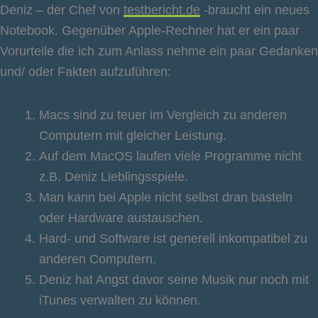
Deniz – der Chef von
testbericht.de
-braucht ein neues
Notebook. Gegenüber Apple-Rechner hat er ein paar
Vorurteile die ich zum Anlass nehme ein paar Gedanken
und/ oder Fakten aufzuführen:
Macs sind zu teuer im Vergleich zu anderen
Computern mit gleicher Leistung.
Auf dem MacOS laufen viele Programme nicht
z.B. Deniz Lieblingsspiele.
Man kann bei Apple nicht selbst dran basteln
oder Hardware austauschen.
Hard- und Software ist generell inkompatibel zu
anderen Computern.
Deniz hat Angst davor seine Musik nur noch mit
iTunes verwalten zu können.