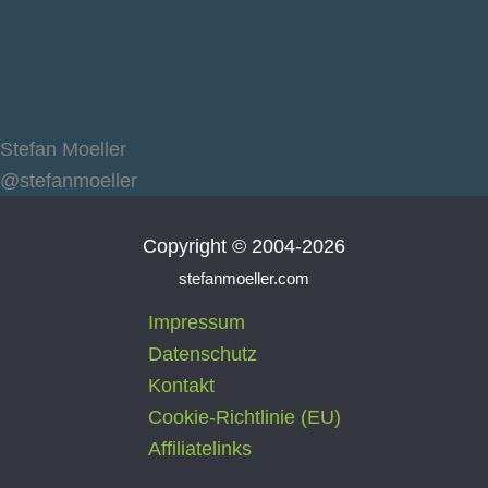
Stefan Moeller
@stefanmoeller
Copyright © 2004-2026
stefanmoeller.com
Impressum
Datenschutz
Kontakt
Cookie-Richtlinie (EU)
Affiliatelinks