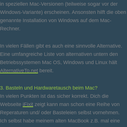
in speziellen Mac-Versionen (teilweise sogar vor der
Windows-Variante) erscheinen. Ansonsten hilft die oben
genannte Installation von Windows auf dem Mac-
Rechner.
In vielen Fällen gibt es auch eine sinnvolle Alternative.
Eine umfangreiche Liste von alternativen untern den
Betriebssystemen Mac OS, Windows und Linux hält
AlternativeTo.net
bereit.
3. Basteln und Hardwaretausch beim Mac?
In vielen Punkten ist das sicher korrekt. Dich die
Webseite
iFixit
zeigt kann man schon eine Reihe von
Reperaturen und/ oder Basteleien selbst vornehmen.
Ich selbst habe meinem alten MacBook z.B. mal eine