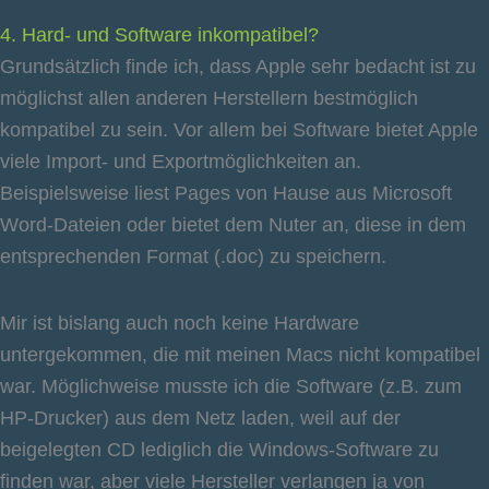
4. Hard- und Software inkompatibel?
Grundsätzlich finde ich, dass Apple sehr bedacht ist zu
möglichst allen anderen Herstellern bestmöglich
kompatibel zu sein. Vor allem bei Software bietet Apple
viele Import- und Exportmöglichkeiten an.
Beispielsweise liest Pages von Hause aus Microsoft
Word-Dateien oder bietet dem Nuter an, diese in dem
entsprechenden Format (.doc) zu speichern.
Mir ist bislang auch noch keine Hardware
untergekommen, die mit meinen Macs nicht kompatibel
war. Möglichweise musste ich die Software (z.B. zum
HP-Drucker) aus dem Netz laden, weil auf der
beigelegten CD lediglich die Windows-Software zu
finden war, aber viele Hersteller verlangen ja von