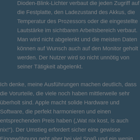
Dioden-Blink-Lichter verbaut die jeden Zugriff auf
die Festplatte, den Ladezustand des Akkus, die
Temperatur des Prozessors oder die eingestellte
Lautstärke im sichtbaren Arbeitsbereich verbaut.
Man wird nicht abgelenkt und die meisten Daten
können auf Wunsch auch auf den Monitor geholt
werden. Der Nutzer wird so nicht unnötig von
seiner Tätigkeit abgelenkt.
Ich denke, meine Ausführungen machen deutlich, dass
die Vorurteile, die viele noch haben mittlerweile sehr
überholt sind. Apple macht solide Hardware und
Software, die perfekt harmonieren und einen
entsprechenden Preis haben („Wat nix kost, is auch
nix!“). Der Umstieg erfordert sicher eine gewisse
Eingewöhnung geht aber bei viel Spaß und ein wenig