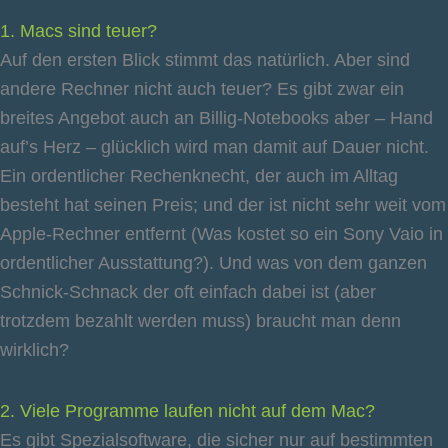
1. Macs sind teuer?
Auf den ersten Blick stimmt das natürlich. Aber sind
andere Rechner nicht auch teuer? Es gibt zwar ein
breites Angebot auch an Billig-Notebooks aber – Hand
auf’s Herz – glücklich wird man damit auf Dauer nicht.
Ein ordentlicher Rechenknecht, der auch im Alltag
besteht hat seinen Preis; und der ist nicht sehr weit vom
Apple-Rechner entfernt (Was kostet so ein Sony Vaio in
ordentlicher Ausstattung?). Und was von dem ganzen
Schnick-Schnack der oft einfach dabei ist (aber
trotzdem bezahlt werden muss) braucht man denn
wirklich?
2. Viele Programme laufen nicht auf dem Mac?
Es gibt Spezialsoftware, die sicher nur auf bestimmten