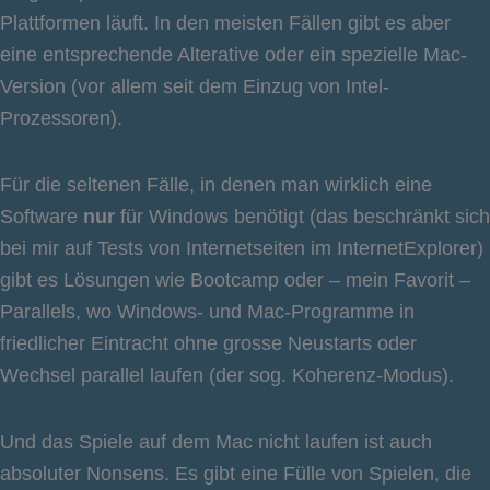
Plattformen läuft. In den meisten Fällen gibt es aber
eine entsprechende Alterative oder ein spezielle Mac-
Version (vor allem seit dem Einzug von Intel-
Prozessoren).
Für die seltenen Fälle, in denen man wirklich eine
Software
nur
für Windows benötigt (das beschränkt sich
bei mir auf Tests von Internetseiten im InternetExplorer)
gibt es Lösungen wie Bootcamp oder – mein Favorit –
Parallels, wo Windows- und Mac-Programme in
friedlicher Eintracht ohne grosse Neustarts oder
Wechsel parallel laufen (der sog. Koherenz-Modus).
Und das Spiele auf dem Mac nicht laufen ist auch
absoluter Nonsens. Es gibt eine Fülle von Spielen, die