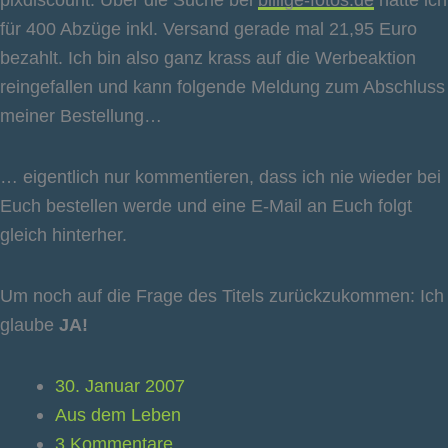
für 400 Abzüge inkl. Versand gerade mal 21,95 Euro
bezahlt. Ich bin also ganz krass auf die Werbeaktion
reingefallen und kann folgende Meldung zum Abschluss
meiner Bestellung…
… eigentlich nur kommentieren, dass ich nie wieder bei
Euch bestellen werde und eine E-Mail an Euch folgt
gleich hinterher.
Um noch auf die Frage des Titels zurückzukommen: Ich
glaube
JA!
30. Januar 2007
Aus dem Leben
3 Kommentare