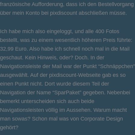
französische Aufforderung, dass ich den Bestellvorgang
über mein Konto bei pixdiscount abschließen müsse.
Ich habe mich also eingeloggt, und alle 400 Fotos
bestellt, was zu einem wesentlich höheren Preis führte:
32,99 Euro. Also habe ich schnell noch mal in die Mail
geschaut. Kein Hinweis, oder? Doch. In der
Navigationsleiste der Mail war der Punkt “Schnäppchen”
ausgewählt. Auf der pixdiscount-Webseite gab es so
einen Punkt nicht. Dort wurde diesem Teil der
Navigation der Name “SparPaket” gegeben. Nebenbei
bemerkt unterscheiden sich auch beide
Navigationsleisten völlig im Aussehen. Warum macht
man sowas? Schon mal was von Corporate Design
gehört?