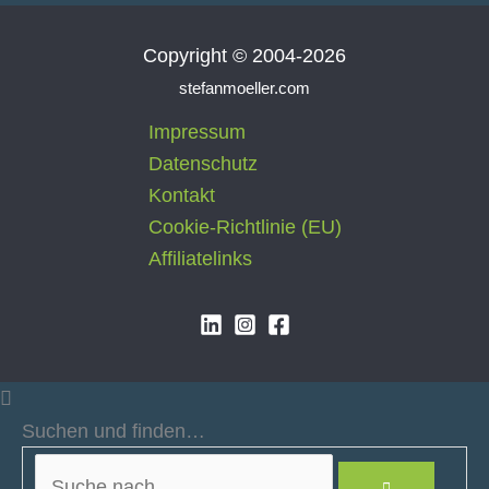
Copyright © 2004-2026
stefanmoeller.com
Impressum
Datenschutz
Kontakt
Cookie-Richtlinie (EU)
Affiliatelinks
Suchen und finden…
Suche