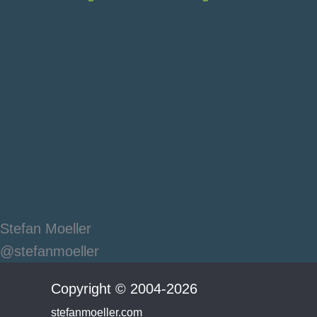
Stefan Moeller
@stefanmoeller
Copyright © 2004-2026
stefanmoeller.com