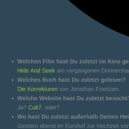
Welchen Film hast Du zuletzt im Kino g
Hide And Seek
am vergangenen Donnersta
Welches Buch hast Du zuletzt gelesen?
Die Korrekturen
von Jonathan Frantzen.
Welche Website hast Du zuletzt besucht
Ja?
Cult7
, oder?
Wo hast Du zuletzt außerhalb Deines H
Gestern abend im Eurohof zur Hochzeit vo