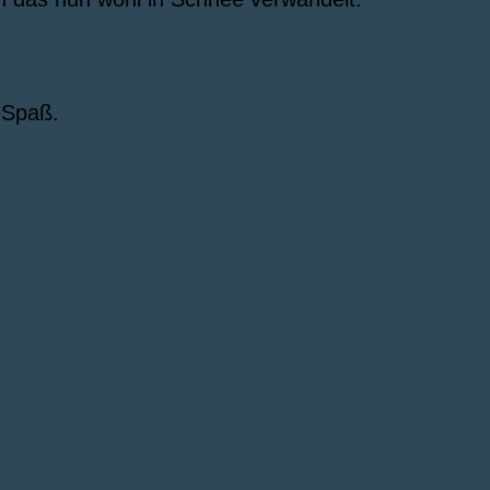
 Spaß.