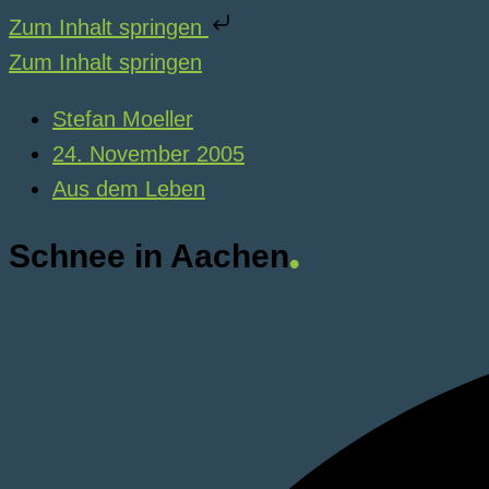
Zum Inhalt springen
Zum Inhalt springen
Stefan Moeller
24. November 2005
Aus dem Leben
Schnee in Aachen