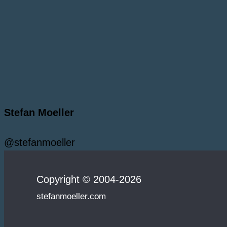
Stefan Moeller
@stefanmoeller
Copyright © 2004-2026
stefanmoeller.com