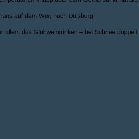
chaos auf dem Weg nach Duisburg.
 allem das Glühweintrinken – bei Schnee doppelt