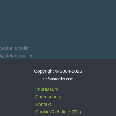
Stefan Moeller
@stefanmoeller
Copyright © 2004-2026
stefanmoeller.com
Impressum
Datenschutz
Kontakt
Cookie-Richtlinie (EU)