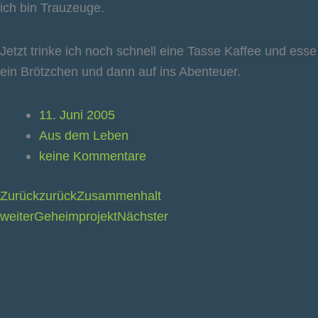
ich bin Trauzeuge.
Jetzt trinke ich noch schnell eine Tasse Kaffee und esse
ein Brötzchen und dann auf ins Abenteuer.
11. Juni 2005
Aus dem Leben
keine Kommentare
Zurück
zurück
Zusammenhalt
weiter
Geheimprojekt
Nächster