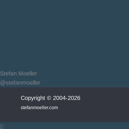
Stefan Moeller
@stefanmoeller
Copyright © 2004-2026
stefanmoeller.com