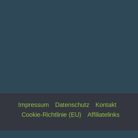
Impressum
Datenschutz
Kontakt
Cookie-Richtlinie (EU)
Affiliatelinks