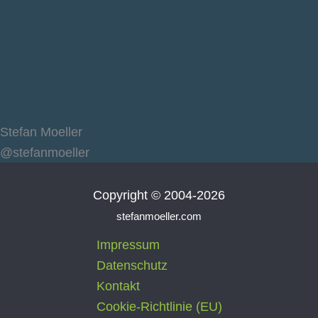
Stefan Moeller
@stefanmoeller
Copyright © 2004-2026
stefanmoeller.com
Impressum
Datenschutz
Kontakt
Cookie-Richtlinie (EU)