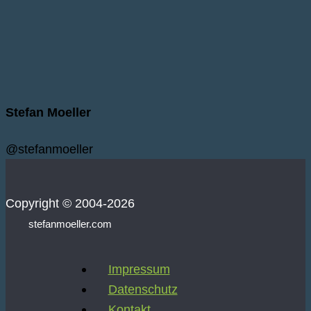
Stefan Moeller
@stefanmoeller
Copyright © 2004-2026
stefanmoeller.com
Impressum
Datenschutz
Kontakt