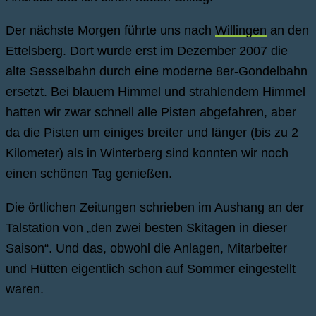
Der nächste Morgen führte uns nach
Willingen
an den
Ettelsberg. Dort wurde erst im Dezember 2007 die
alte Sesselbahn durch eine moderne 8er-Gondelbahn
ersetzt. Bei blauem Himmel und strahlendem Himmel
hatten wir zwar schnell alle Pisten abgefahren, aber
da die Pisten um einiges breiter und länger (bis zu 2
Kilometer) als in Winterberg sind konnten wir noch
einen schönen Tag genießen.
Die örtlichen Zeitungen schrieben im Aushang an der
Talstation von „den zwei besten Skitagen in dieser
Saison“. Und das, obwohl die Anlagen, Mitarbeiter
und Hütten eigentlich schon auf Sommer eingestellt
waren.