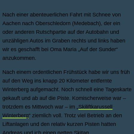
Nach einer abenteuerlichen Fahrt mit Schnee von
Aachen nach Oberschledorn (Medebach), der ein
oder anderen Rutschpartie auf der Autobahn und
unzähligen Autos im Graben rechts und links haben
wir es geschafft bei Oma Maria „Auf der Sunder“
anzukommen.
Nach einem ordentlichen Frühstück habe wir uns früh
auf den Weg ins knapp 20 Kilometer entfernte
Winterberg aufgemacht. Noch schnell eine Tageskarte
gekauft und ab auf die Piste. Komischerweise war –
trotzdem es Mittwoch war – im „
Skiliftkarussell
Winterberg
“ ziemlich voll. Trotz viel Betrieb an den
Liftanlagen und den relativ kurzen Pisten hatten
Andreas und ich einen netten Skitag.