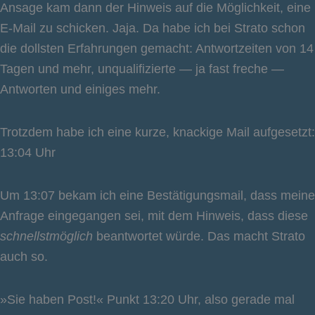
Ansage kam dann der Hinweis auf die Möglichkeit, eine
E-Mail zu schicken. Jaja. Da habe ich bei Strato schon
die dollsten Erfahrungen gemacht: Antwortzeiten von 14
Tagen und mehr, unqualifizierte — ja fast freche —
Antworten und einiges mehr.
Trotzdem habe ich eine kurze, knackige Mail aufgesetzt:
13:04 Uhr
Um 13:07 bekam ich eine Bestätigungsmail, dass meine
Anfrage eingegangen sei, mit dem Hinweis, dass diese
schnellstmöglich
beantwortet würde. Das macht Strato
auch so.
»Sie haben Post!« Punkt 13:20 Uhr, also gerade mal