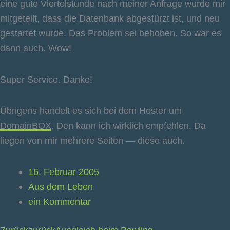
eine gute Viertelstunde nach meiner Anfrage wurde mir
mitgeteilt, dass die Datenbank abgestürzt ist, und neu
gestartet wurde. Das Problem sei behoben. So war es
dann auch. Wow!
Super Service. Danke!
Übrigens handelt es sich bei dem Hoster um
DomainBOX
. Den kann ich wirklich empfehlen. Da
liegen von mir mehrere Seiten — diese auch.
16. Februar 2005
Aus dem Leben
ein Kommentar