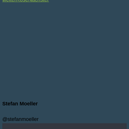
Stefan Moeller
@stefanmoeller