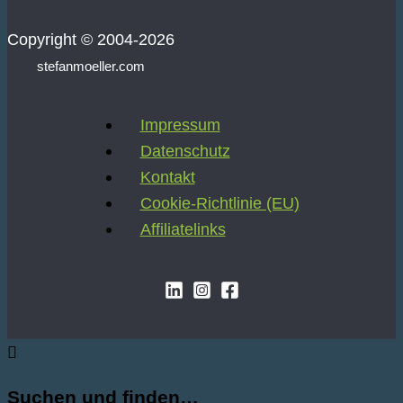
Copyright © 2004-2026
stefanmoeller.com
Impressum
Datenschutz
Kontakt
Cookie-Richtlinie (EU)
Affiliatelinks
Suchen und finden…