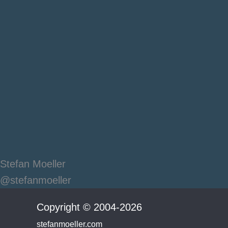
Stefan Moeller
@stefanmoeller
Copyright © 2004-2026
stefanmoeller.com