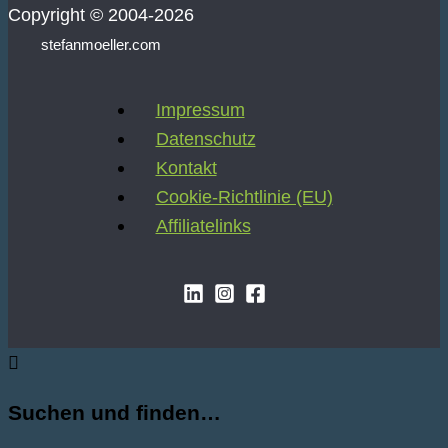
Copyright © 2004-2026
stefanmoeller.com
Impressum
Datenschutz
Kontakt
Cookie-Richtlinie (EU)
Affiliatelinks
Suchen und finden…