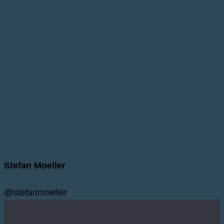
Stefan Moeller
@stefanmoeller