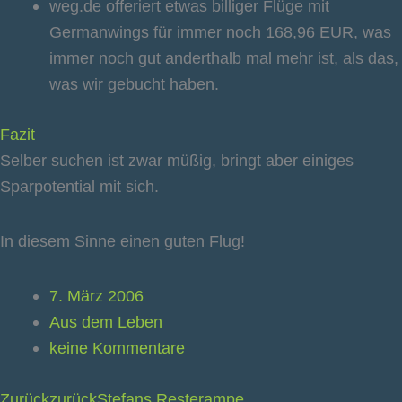
weg.de offeriert etwas billiger Flüge mit
Germanwings für immer noch 168,96 EUR, was
immer noch gut anderthalb mal mehr ist, als das,
was wir gebucht haben.
Fazit
Selber suchen ist zwar müßig, bringt aber einiges
Sparpotential mit sich.
In diesem Sinne einen guten Flug!
7. März 2006
Aus dem Leben
keine Kommentare
Zurück
zurück
Stefans Resterampe