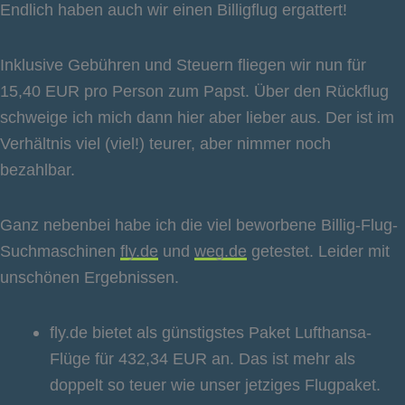
Endlich haben auch wir einen Billigflug ergattert!
Inklusive Gebühren und Steuern fliegen wir nun für
15,40 EUR pro Person zum Papst. Über den Rückflug
schweige ich mich dann hier aber lieber aus. Der ist im
Verhältnis viel (viel!) teurer, aber nimmer noch
bezahlbar.
Ganz nebenbei habe ich die viel beworbene Billig-Flug-
Suchmaschinen
fly.de
und
weg.de
getestet. Leider mit
unschönen Ergebnissen.
fly.de bietet als günstigstes Paket Lufthansa-
Flüge für 432,34 EUR an. Das ist mehr als
doppelt so teuer wie unser jetziges Flugpaket.