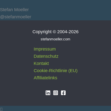
Stefan Moeller
@stefanmoeller
Copyright © 2004-2026
stefanmoeller.com
Impressum
Datenschutz
Kontakt
Cookie-Richtlinie (EU)
Affiliatelinks