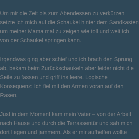
Um mir die Zeit bis zum Abendessen zu verkürzen
setzte ich mich auf die Schaukel hinter dem Sandkasten
um meiner Mama mal zu zeigen wie toll und weit ich
von der Schaukel springen kann.
Irgendwas ging aber schief und ich brach den Sprung
ab, bekam beim Zurückschaukeln aber leider nicht die
Seile zu fassen und griff ins leere. Logische
Konsequenz: Ich fiel mit den Armen voran auf den
Rasen.
Just in dem Moment kam mein Vater – von der Arbeit
nach Hause und durch die Terrassentür und sah mich
dort liegen und jammern. Als er mir aufhelfen wollte