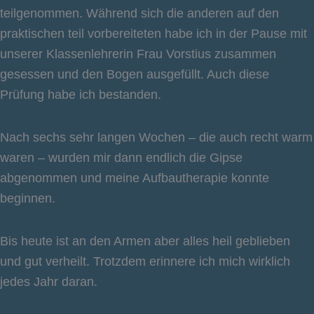
teilgenommen. Während sich die anderen auf den
praktischen teil vorbereiteten habe ich in der Pause mit
unserer Klassenlehrerin Frau Vorstius zusammen
gesessen und den Bogen ausgefüllt. Auch diese
Prüfung habe ich bestanden.
Nach sechs sehr langen Wochen – die auch recht warm
waren – wurden mir dann endlich die Gipse
abgenommen und meine Aufbautherapie konnte
beginnen.
Bis heute ist an den Armen aber alles heil geblieben
und gut verheilt. Trotzdem erinnere ich mich wirklich
jedes Jahr daran.