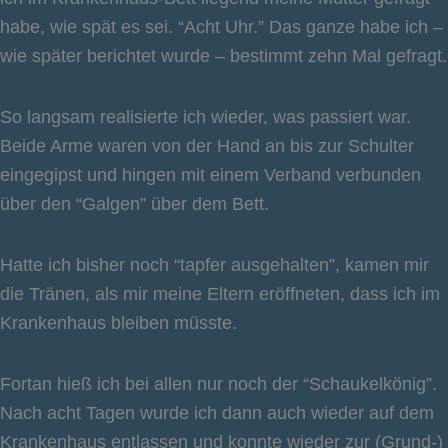
habe, wie spät es sei. “Acht Uhr.” Das ganze habe ich –
wie später berichtet wurde – bestimmt zehn Mal gefragt.
So langsam realisierte ich wieder, was passiert war.
Beide Arme waren von der Hand an bis zur Schulter
eingegipst und hingen mit einem Verband verbunden
über den “Galgen” über dem Bett.
Hatte ich bisher noch “tapfer ausgehalten”, kamen mir
die Tränen, als mir meine Eltern eröffneten, dass ich im
Krankenhaus bleiben müsste.
Fortan hieß ich bei allen nur noch der “Schaukelkönig”.
Nach acht Tagen wurde ich dann auch wieder auf dem
Krankenhaus entlassen und konnte wieder zur (Grund-)