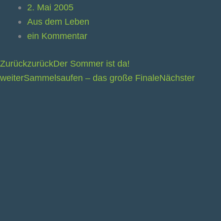
2. Mai 2005
Aus dem Leben
ein Kommentar
Zurück
zurück
Der Sommer ist da!
weiter
Sammelsaufen – das große Finale
Nächster