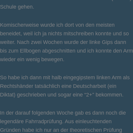
Schule gehen.
Komischerweise wurde ich dort von den meisten
beneidet, weil ich ja nichts mitschreiben konnte und so
weiter. Nach zwei Wochen wurde der linke Gips dann
bis zum Ellbogen abgeschnitten und ich konnte den Arm
wieder ein wenig bewegen.
So habe ich dann mit halb eingegipstem linken Arm als
Rechtshänder tatsächlich eine Deutscharbeit (ein
Diktat) geschrieben und sogar eine “2+” bekommen.
In der darauf folgenden Woche gab es dann noch die
legendäre Fahrradprüfung. Aus einleuchtenden
Gründen habe ich nur an der theoretischen Prüfung