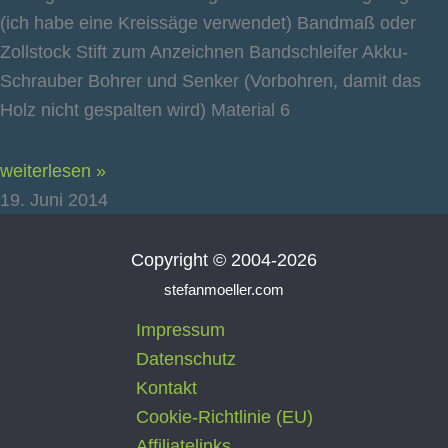
(ich habe eine Kreissäge verwendet) Bandmaß oder
Zollstock Stift zum Anzeichnen Bandschleifer Akku-
Schrauber Bohrer und Senker (Vorbohren, damit das
Holz nicht gespalten wird) Material 6
weiterlesen »
19. Juni 2014
Copyright © 2004-2026
stefanmoeller.com
Impressum
Datenschutz
Kontakt
Cookie-Richtlinie (EU)
Affiliatelinks