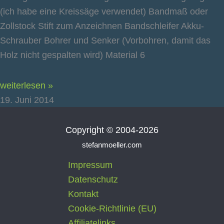
(ich habe eine Kreissäge verwendet) Bandmaß oder
Zollstock Stift zum Anzeichnen Bandschleifer Akku-
Schrauber Bohrer und Senker (Vorbohren, damit das
Holz nicht gespalten wird) Material 6
weiterlesen »
19. Juni 2014
Copyright © 2004-2026
stefanmoeller.com
Impressum
Datenschutz
Kontakt
Cookie-Richtlinie (EU)
Affiliatelinks