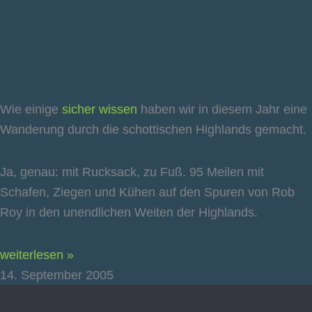
Wie einige
sicher wissen
haben wir in diesem Jahr eine
Wanderung durch die schottischen Highlands gemacht.
Ja, genau: mit Rucksack, zu Fuß. 95 Meilen mit
Schafen, Ziegen und Kühen auf den Spuren von Rob
Roy in den unendlichen Weiten der Highlands.
weiterlesen »
14. September 2005